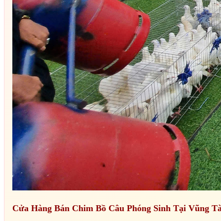
Cửa Hàng Bán Chim Bồ Câu Phóng Sinh Tại Vũng T