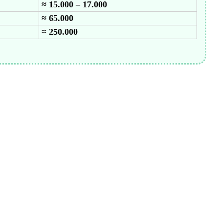
≈ 15.000 – 17.000
≈ 65.000
≈ 250.000