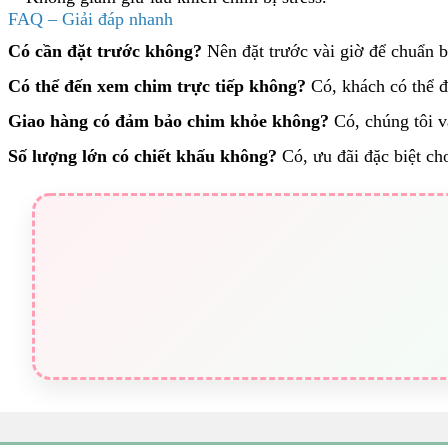
FAQ – Giải đáp nhanh
Có cần đặt trước không?
Nên đặt trước vài giờ để chuẩn 
Có thể đến xem chim trực tiếp không?
Có, khách có thể 
Giao hàng có đảm bảo chim khỏe không?
Có, chúng tôi v
Số lượng lớn có chiết khấu không?
Có, ưu đãi đặc biệt cho