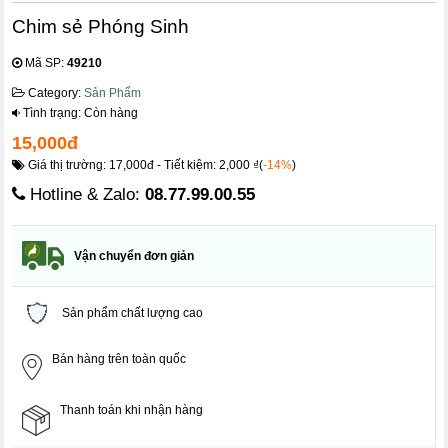
Chim sẻ Phóng Sinh
Mã SP:
49210
Category:
Sản Phẩm
Tình trạng: Còn hàng
15,000đ
Giá thị trường: 17,000đ - Tiết kiệm: 2,000 ₫(
-14%
)
Hotline & Zalo:
08.77.99.00.55
Vận chuyển đơn giản
Sản phẩm chất lượng cao
Bán hàng trên toàn quốc
Thanh toán khi nhận hàng