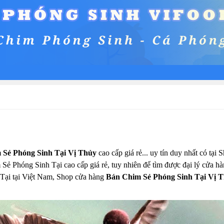
 Sẻ Phóng Sinh Tại Vị Thủy
cao cấp giá rẻ... uy tín duy nhất có tại
Sẻ Phóng Sinh Tại cao cấp giá rẻ, tuy nhiên để tìm được đại lý cửa h
Tại tại Việt Nam, Shop cửa hàng
Bán Chim Sẻ Phóng Sinh Tại Vị 